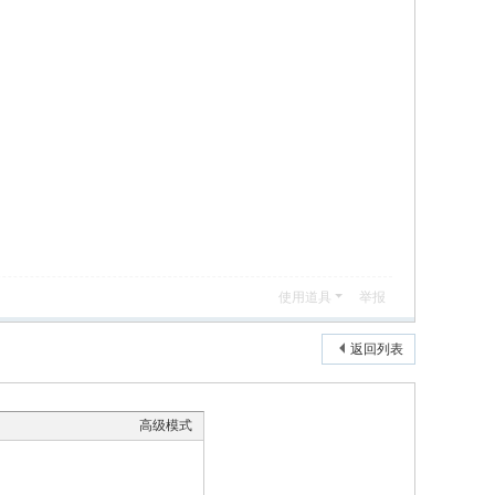
使用道具
举报
返回列表
高级模式