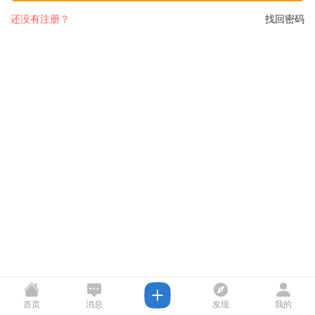
还没有注册？
找回密码
首页
消息
发现
我的