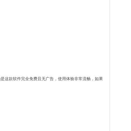
的是这款软件完全免费且无广告，使用体验非常流畅，如果