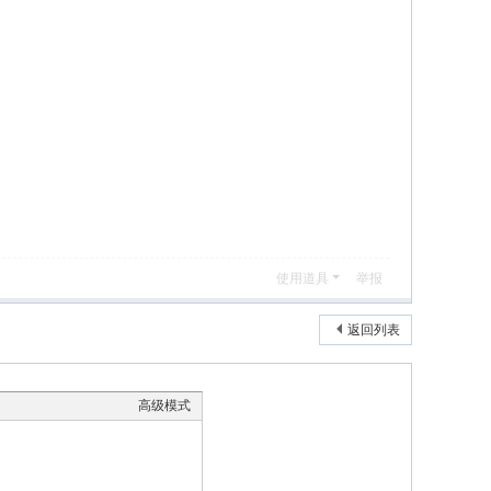
使用道具
举报
返回列表
高级模式