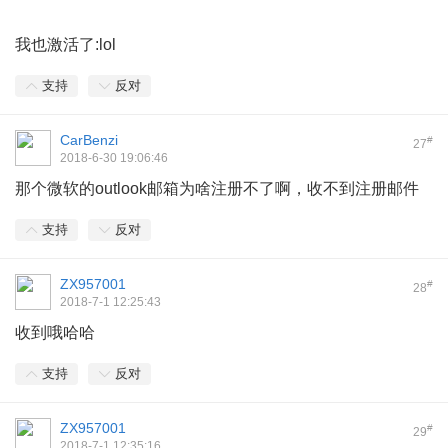
我也激活了:lol
支持
反对
CarBenzi
#
27
2018-6-30 19:06:46
那个微软的outlook邮箱为啥注册不了啊，收不到注册邮件
支持
反对
ZX957001
#
28
2018-7-1 12:25:43
收到哦哈哈
支持
反对
ZX957001
#
29
2018-7-1 12:35:16