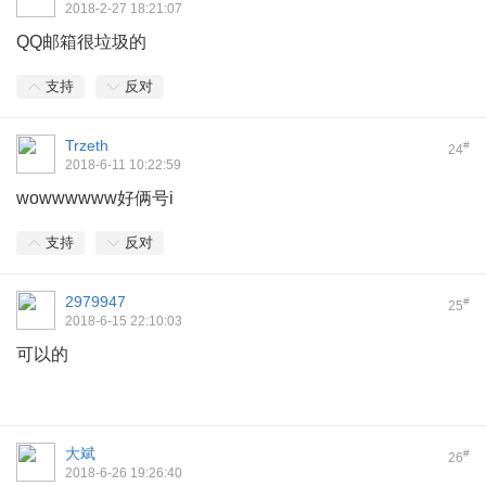
2018-2-27 18:21:07
QQ邮箱很垃圾的
支持
反对
Trzeth
#
24
2018-6-11 10:22:59
wowwwwww好俩号i
支持
反对
2979947
#
25
2018-6-15 22:10:03
可以的
大斌
#
26
2018-6-26 19:26:40