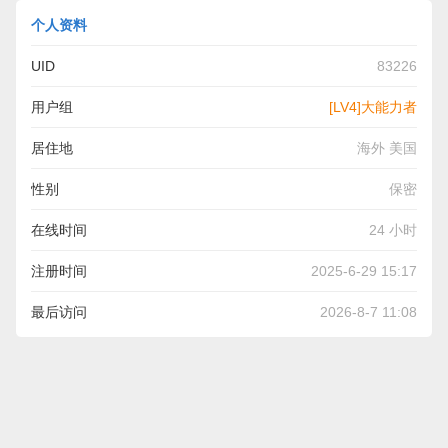
个人资料
UID
83226
用户组
[LV4]大能力者
居住地
海外 美国
性别
保密
在线时间
24 小时
注册时间
2025-6-29 15:17
最后访问
2026-8-7 11:08