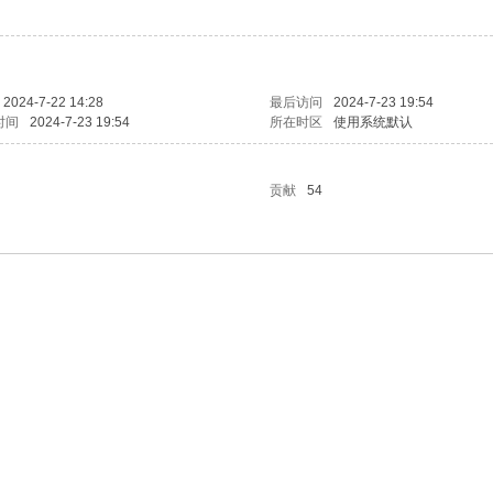
2024-7-22 14:28
最后访问
2024-7-23 19:54
时间
2024-7-23 19:54
所在时区
使用系统默认
贡献
54