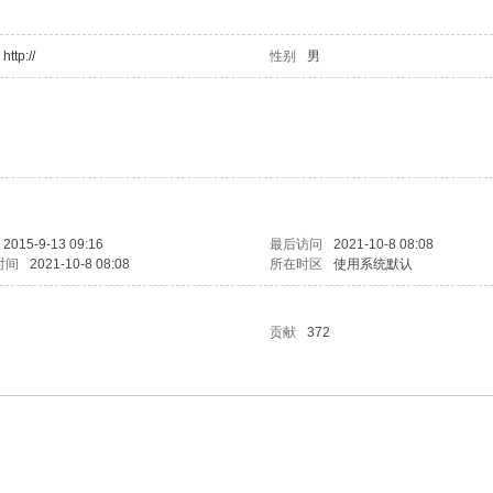
http://
性别
男
2015-9-13 09:16
最后访问
2021-10-8 08:08
时间
2021-10-8 08:08
所在时区
使用系统默认
贡献
372