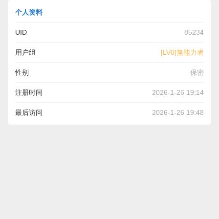
个人资料
UID
85234
用户组
[LV0]無能力者
性别
保密
注册时间
2026-1-26 19:14
最后访问
2026-1-26 19:48