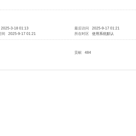
2025-3-18 01:13
最后访问
2025-9-17 01:21
时间
2025-9-17 01:21
所在时区
使用系统默认
贡献
484