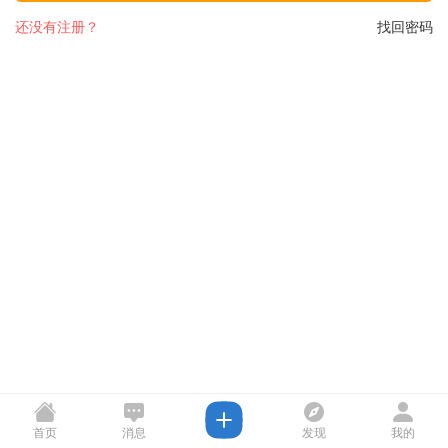
还没有注册？
找回密码
首页
消息
发现
我的