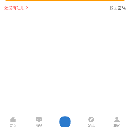
还没有注册？
找回密码
首页
消息
发现
我的