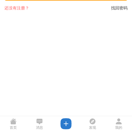
还没有注册？
找回密码
首页
消息
发现
我的