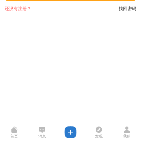
还没有注册？
找回密码
首页
消息
发现
我的