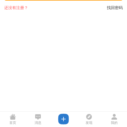
还没有注册？
找回密码
首页
消息
发现
我的