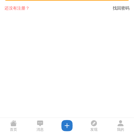
还没有注册？
找回密码
首页
消息
发现
我的