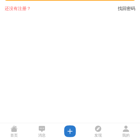
还没有注册？
找回密码
首页
消息
发现
我的