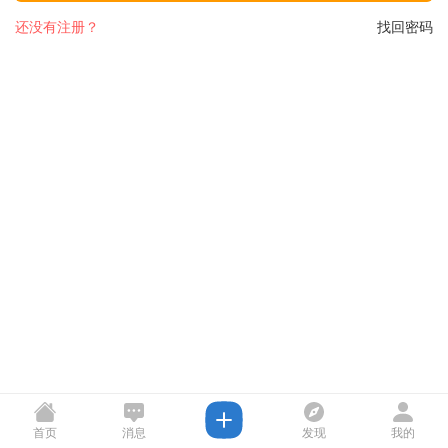
还没有注册？
找回密码
首页
消息
发现
我的