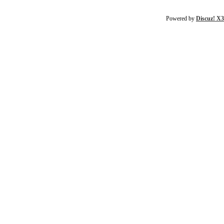
Powered by
Discuz! X3