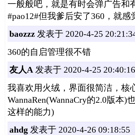
一般般吧，就是有时会弹广告和
#pao12#但我爹后安了360，
baozzz
发表于 2020-4-25 20:21:3
360的自启管理很不错
友人A
发表于 2020-4-25 20:40:1
我喜欢用火绒，界面很简洁，核
WannaRen(WannaCry的2.
这样的能力)
ahdg
发表于 2020-4-26 09:18:55