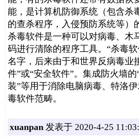
能，是计算机防御系统（包含杀
的查杀程序，入侵预防系统等）
ㅤㅤ杀毒软件是一种可以对病毒、
码进行清除的程序工具。“杀毒软
名字，后来由于和世界反病毒业接
件”或“安全软件”。集成防火墙的
装”等用于消除电脑病毒、特洛
毒软件范畴。
xuanpan
发表于 2020-4-25 11:03: