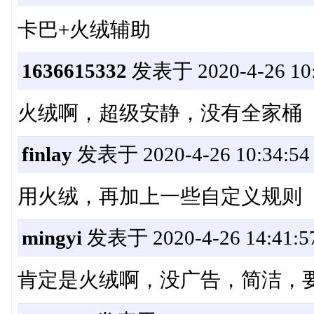
卡巴+火绒辅助
1636615332
发表于 2020-4-26 10:
火绒啊，超级安静，没有全家桶
finlay
发表于 2020-4-26 10:34:54
用火绒，再加上一些自定义规则
mingyi
发表于 2020-4-26 14:41:5
肯定是火绒啊，没广告，简洁，