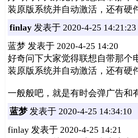
装原版系统并自动激活，还有硬
finlay
发表于 2020-4-25 14:21:23
蓝梦 发表于 2020-4-25 14:20
好奇问下大家觉得联想自带那个
装原版系统并自动激活，还有硬件信息
一般般吧，就是有时会弹广告和
蓝梦
发表于 2020-4-25 14:34:10
finlay 发表于 2020-4-25 14:21