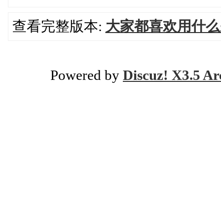
查看完整版本:
大家都喜欢用什么
Powered by
Discuz! X3.5 Ar