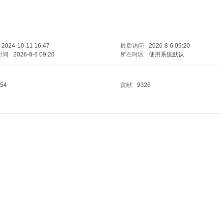
2024-10-11 16:47
最后访问
2026-8-6 09:20
时间
2026-8-6 09:20
所在时区
使用系统默认
54
贡献
9326